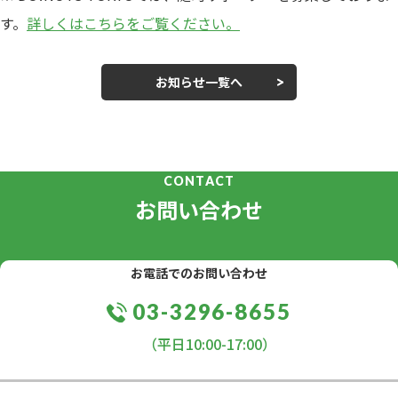
す。
詳しくはこちらをご覧ください。
お知らせ一覧へ
CONTACT
お問い合わせ
お電話でのお問い合わせ
03-3296-8655
（平日10:00-17:00）