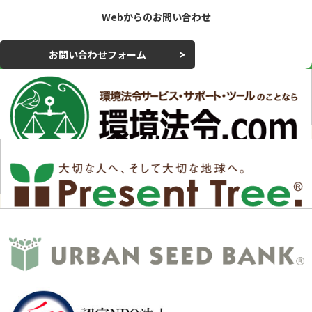
Webからのお問い合わせ
お問い合わせフォーム