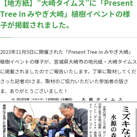
【地方紙】”大崎タイムス”に「Present
Tree in みやぎ大崎」植樹イベントの様
子が掲載されました。
2023年11月5日に開催された「Present Tree in みやぎ大崎」
植樹イベントの様子が、宮城県大崎市の地元紙・大崎タイムス
に掲載されましたのでご報告いたします。丁寧に取材してくだ
さった記者のIさま、取材のご協力いただいた参加者の皆さ
ま、ありがとうございました！