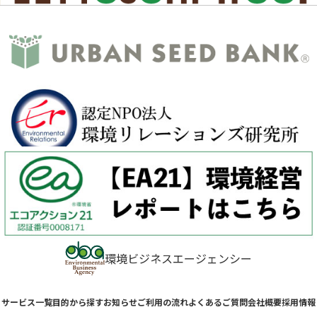
環境ビジネスエージェンシー
サービス一覧
目的から探す
お知らせ
ご利用の流れ
よくあるご質問
会社概要
採用情報