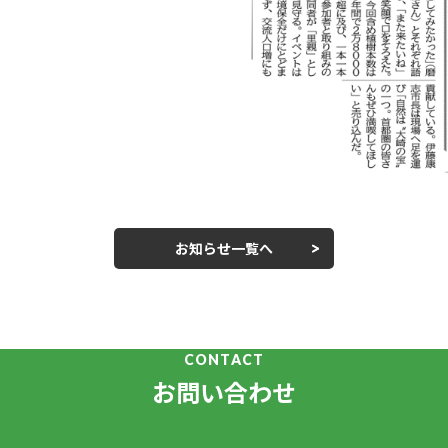
お知らせ一覧へ
CONTACT
お問い合わせ