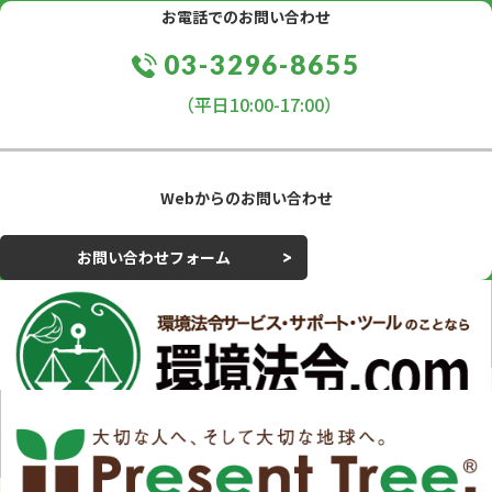
お電話でのお問い合わせ
03-3296-8655
（平日10:00-17:00）
Webからのお問い合わせ
お問い合わせフォーム