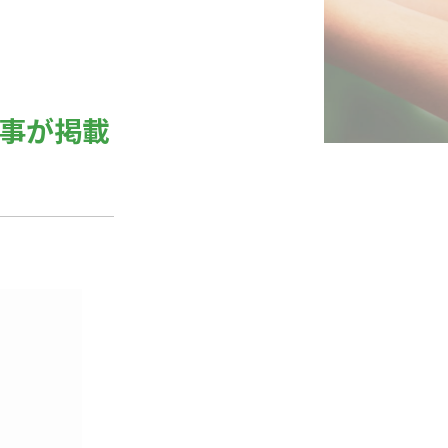
記事が掲載