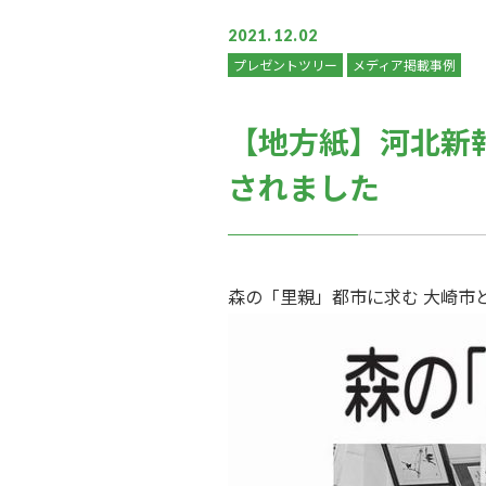
2021.12.02
プレゼントツリー
メディア掲載事例
【地方紙】河北新報
されました
森の「里親」都市に求む 大崎市