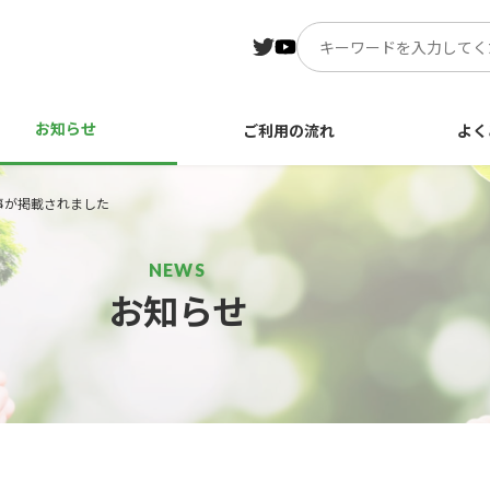
お知らせ
ご利用の流れ
よく
事が掲載されました
お知らせ