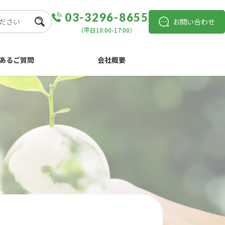
03-3296-8655
お問い合わせ
（平日10:00-17:00）
あるご質問
会社概要