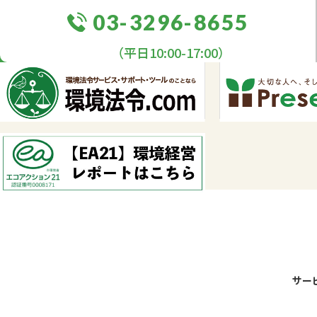
03-3296-8655
（平日10:00-17:00）
サー