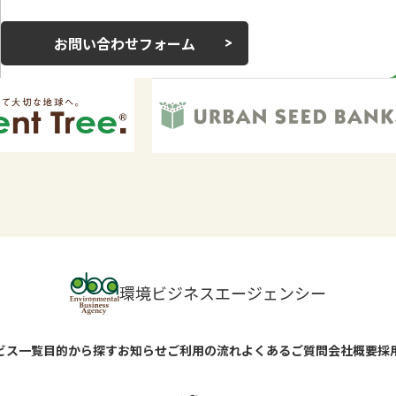
お問い合わせフォーム
環境ビジネスエージェンシー
ビス一覧
目的から探す
お知らせ
ご利用の流れ
よくあるご質問
会社概要
採