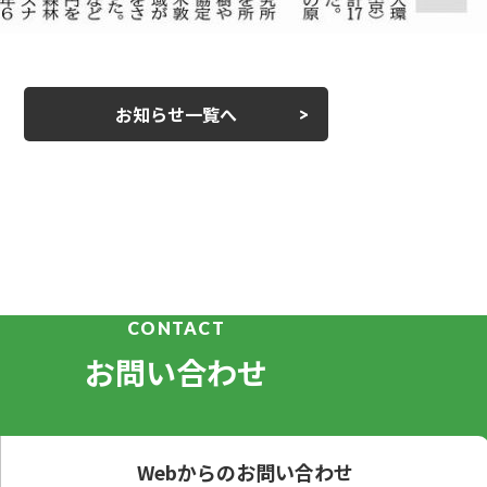
お知らせ一覧へ
CONTACT
お問い合わせ
Webからのお問い合わせ