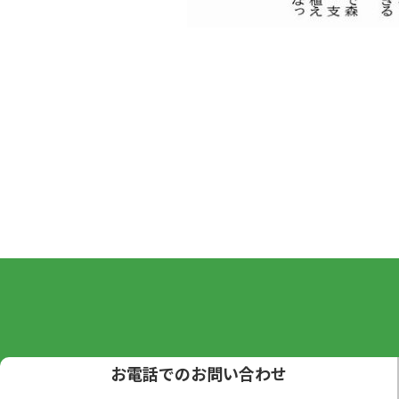
お電話でのお問い合わせ