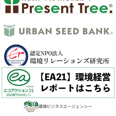
環境ビジネスエージェンシー