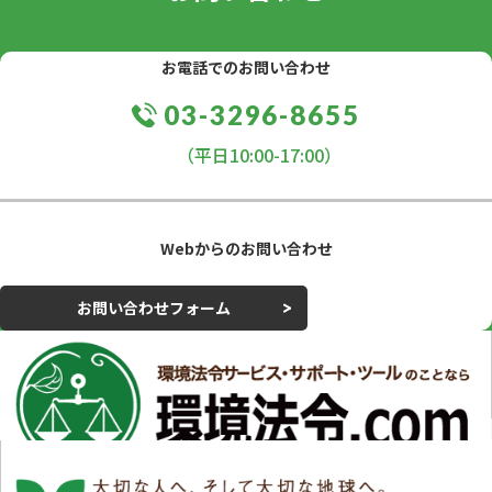
お電話でのお問い合わせ
03-3296-8655
（平日10:00-17:00）
Webからのお問い合わせ
お問い合わせフォーム