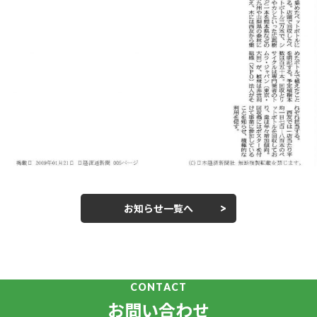
お知らせ一覧へ
CONTACT
お問い合わせ