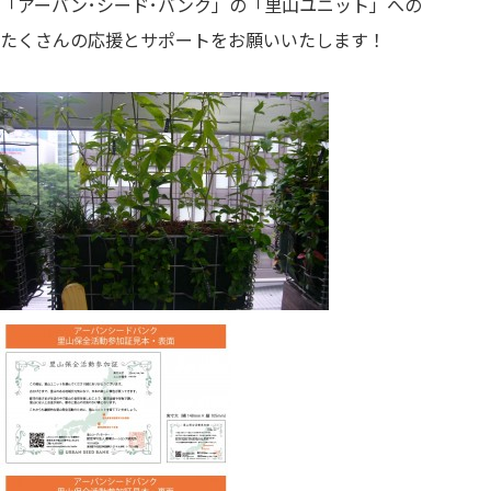
「アーバン･シード･バンク」の「里山ユニット」への
たくさんの応援とサポートをお願いいたします！