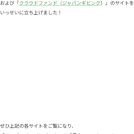
および「
クラウドファンド（ジャパンギビング
）」のサイトを
いっせいに立ち上げました！
ぜひ上記の各サイトをご覧になり、