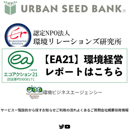
環境ビジネスエージェンシー
サービス一覧
目的から探す
お知らせ
ご利用の流れ
よくあるご質問
会社概要
採用情報