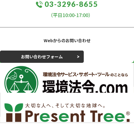
03-3296-8655
（平日10:00-17:00）
Webからのお問い合わせ
お問い合わせフォーム