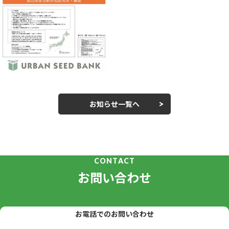
お知らせ一覧へ
CONTACT
お問い合わせ
お電話でのお問い合わせ