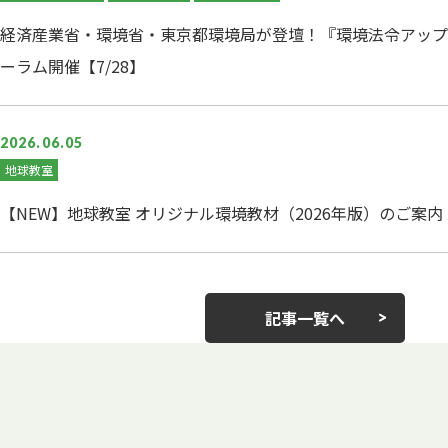
経済産業省・環境省・東京都環境局が登壇！『環境法令アップ
ーラム開催【7/28】
2026.06.05
地球教室
【NEW】地球教室 オリジナル環境教材（2026年版）のご案内
記事一覧へ