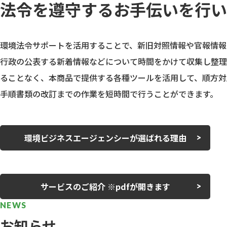
法令を遵守するお手伝いを行い
環境法令サポートを活用することで、新旧対照情報や官報情報
行政の公表する新着情報などについて時間をかけて収集し整理
ることなく、本商品で提供する各種ツールを活用して、順方対
手順書類の改訂までの作業を短時間で行うことができます。
環境ビジネスエージェンシーが
選ばれる理由
サービスのご紹介 ※pdfが開きます
NEWS
お知らせ