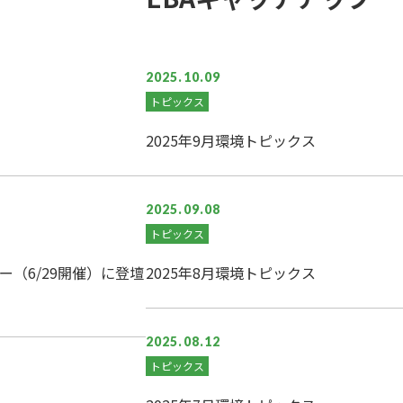
2025.10.09
トピックス
2025年9月環境トピックス
2025.09.08
トピックス
（6/29開催）に登壇
2025年8月環境トピックス
2025.08.12
トピックス