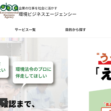
企業の仕事を社会に活かす
環境ビジネスエージェンシー
サービス一覧
目的から探す