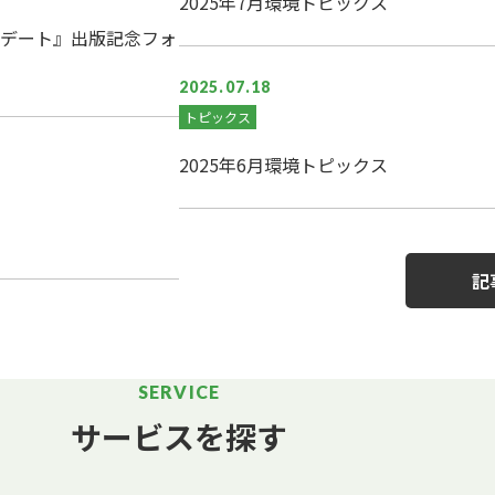
2025年7月環境トピックス
デート』出版記念フォ
2025.07.18
トピックス
2025年6月環境トピックス
記
SERVICE
サービスを探す