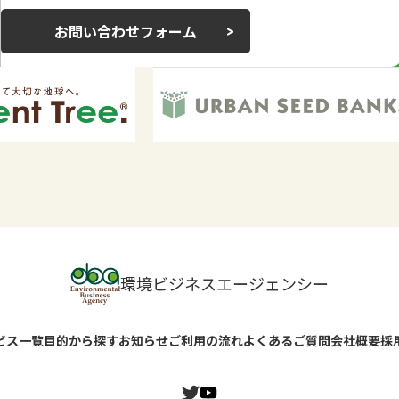
お問い合わせフォーム
環境ビジネスエージェンシー
ビス一覧
目的から探す
お知らせ
ご利用の流れ
よくあるご質問
会社概要
採