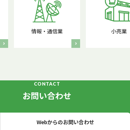
情報・通信業
小売業
CONTACT
お問い合わせ
Webからのお問い合わせ