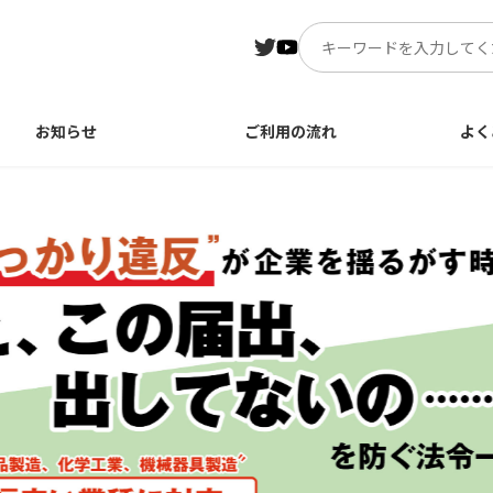
お知らせ
ご利用の流れ
よく