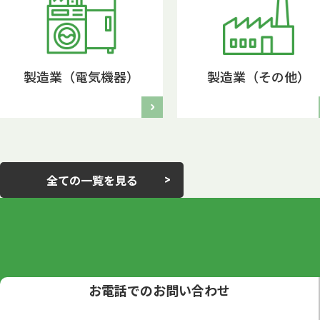
製造業（電気機器）
製造業（その他）
全ての一覧を見る
お電話でのお問い合わせ