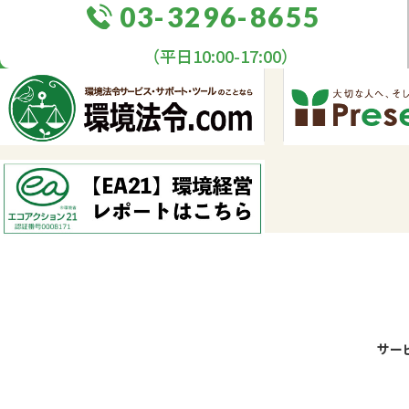
03-3296-8655
（平日10:00-17:00）
サー