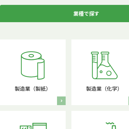
業種で探す
製造業（製紙）
製造業（化学）