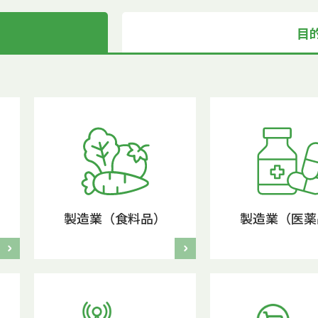
目
製造業（食料品）
製造業（医薬