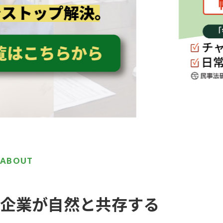
ABOUT
企業が自然と共存する